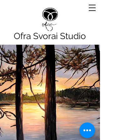
Ofra Svorai Studio